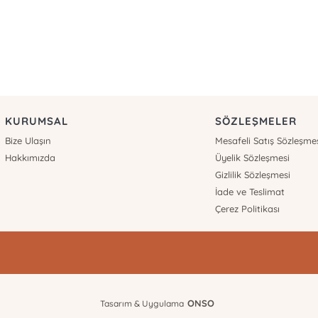
KURUMSAL
SÖZLEŞMELER
Bize Ulaşın
Mesafeli Satış Sözleşme
Hakkımızda
Üyelik Sözleşmesi
Gizlilik Sözleşmesi
İade ve Teslimat
Çerez Politikası
ONSO
Tasarım & Uygulama