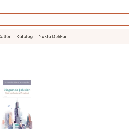
Setler
Katalog
Nokta Dükkan