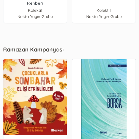
Rehberi
Kolektif
Kolektif
Nokta Yayın Grubu
Nokta Yayın Grubu
Ramazan Kampanyası