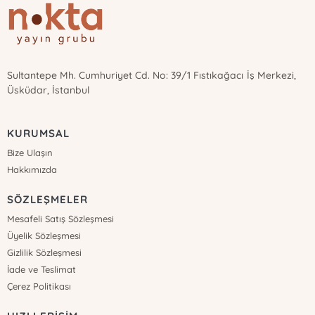
Sultantepe Mh. Cumhuriyet Cd. No: 39/1 Fıstıkağacı İş Merkezi,
Üsküdar, İstanbul
KURUMSAL
Bize Ulaşın
Hakkımızda
SÖZLEŞMELER
Mesafeli Satış Sözleşmesi
Üyelik Sözleşmesi
Gizlilik Sözleşmesi
İade ve Teslimat
Çerez Politikası