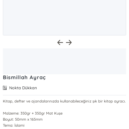
Bismillah Ayraç
Nokta Dükkan
Kitap, defter ve ajandalarınızda kullanabileceğiniz şık bir kitap ayracı.
Malzeme: 350gr + 350gr Mat Kuşe
Boyut: 50mm x 165mm
Tema: İslami