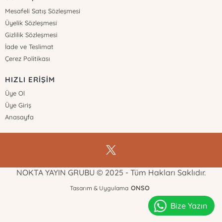
Mesafeli Satış Sözleşmesi
Üyelik Sözleşmesi
Gizlilik Sözleşmesi
İade ve Teslimat
Çerez Politikası
HIZLI ERİŞİM
Üye Ol
Üye Giriş
Anasayfa
NOKTA YAYIN GRUBU © 2025 - Tüm Hakları Saklıdır.
ONSO
Tasarım & Uygulama
Bize Yazın