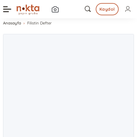
Kaydol
Anasayfa
Filistin Defter