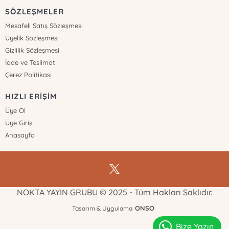
SÖZLEŞMELER
Mesafeli Satış Sözleşmesi
Üyelik Sözleşmesi
Gizlilik Sözleşmesi
İade ve Teslimat
Çerez Politikası
HIZLI ERİŞİM
Üye Ol
Üye Giriş
Anasayfa
NOKTA YAYIN GRUBU © 2025 - Tüm Hakları Saklıdır.
ONSO
Tasarım & Uygulama
Bize Yazın