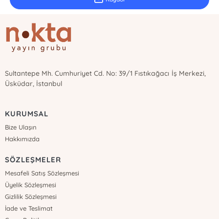
Sultantepe Mh. Cumhuriyet Cd. No: 39/1 Fıstıkağacı İş Merkezi,
Üsküdar, İstanbul
KURUMSAL
Bize Ulaşın
Hakkımızda
SÖZLEŞMELER
Mesafeli Satış Sözleşmesi
Üyelik Sözleşmesi
Gizlilik Sözleşmesi
İade ve Teslimat