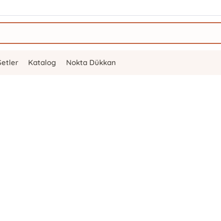
Setler
Katalog
Nokta Dükkan