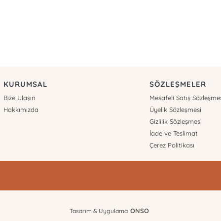
KURUMSAL
SÖZLEŞMELER
Bize Ulaşın
Mesafeli Satış Sözleşme
Hakkımızda
Üyelik Sözleşmesi
Gizlilik Sözleşmesi
İade ve Teslimat
Çerez Politikası
ONSO
Tasarım & Uygulama