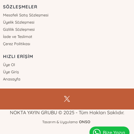
SÖZLEŞMELER
Mesafeli Satış Sözleşmesi
Üyelik Sözleşmesi
Gizlilik Sözleşmesi
İade ve Teslimat
Çerez Politikası
HIZLI ERİŞİM
Üye Ol
Üye Giriş
Anasayfa
NOKTA YAYIN GRUBU © 2025 - Tüm Hakları Saklıdır.
ONSO
Tasarım & Uygulama
Bize Yazın