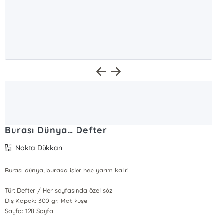
Burası Dünya… Defter
Nokta Dükkan
Burası dünya, burada işler hep yarım kalır!
Tür: Defter / Her sayfasında özel söz
Dış Kapak: 300 gr. Mat kuşe
Sayfa: 128 Sayfa