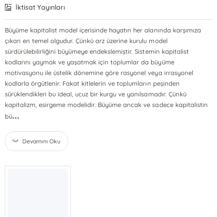
İktisat Yayınları
Büyüme kapitalist model içerisinde hayatın her alanında karşımıza
çıkan en temel olgudur. Çünkü arz üzerine kurulu model
sürdürülebilirliğini büyümeye endekslemiştir. Sistemin kapitalist
kodlarını yaymak ve yaşatmak için toplumlar da büyüme
motivasyonu ile üstelik dönemine göre rasyonel veya irrasyonel
kodlarla örgütlenir. Fakat kitlelerin ve toplumların peşinden
sürüklendikleri bu ideal, ucuz bir kurgu ve yanılsamadır. Çünkü
kapitalizm, esirgeme modelidir. Büyüme ancak ve sadece kapitalistin
...
bü
Devamını Oku