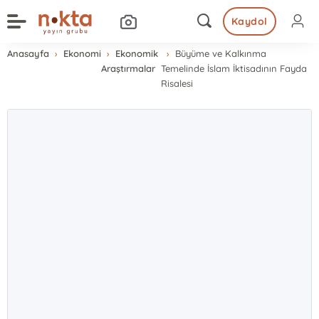
Kaydol
Anasayfa
Ekonomi
Ekonomik
Büyüme ve Kalkınma
Araştırmalar
Temelinde İslam İktisadının Fayda
Risalesi