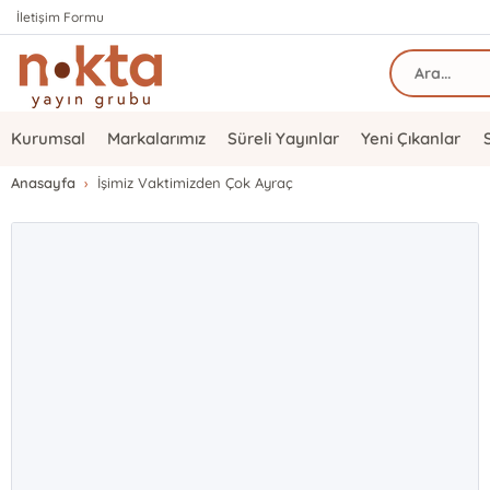
İletişim Formu
Kurumsal
Markalarımız
Süreli Yayınlar
Yeni Çıkanlar
Anasayfa
İşimiz Vaktimizden Çok Ayraç