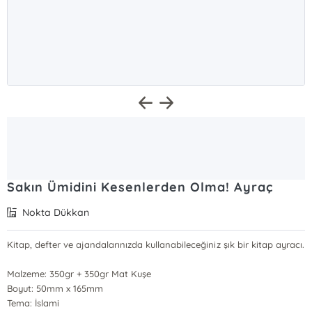
Sakın Ümidini Kesenlerden Olma! Ayraç
Nokta Dükkan
Kitap, defter ve ajandalarınızda kullanabileceğiniz şık bir kitap ayracı.
Malzeme: 350gr + 350gr Mat Kuşe
Boyut: 50mm x 165mm
Tema: İslami