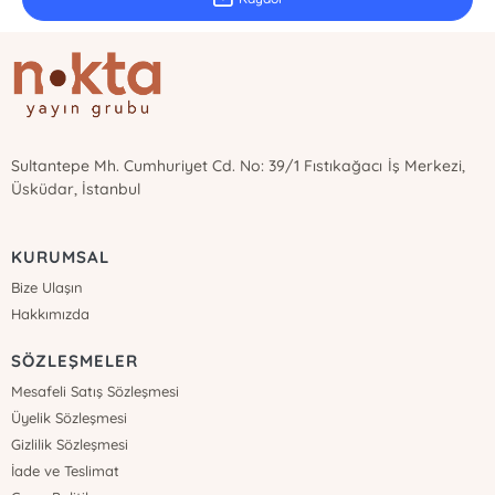
Sultantepe Mh. Cumhuriyet Cd. No: 39/1 Fıstıkağacı İş Merkezi,
Üsküdar, İstanbul
KURUMSAL
Bize Ulaşın
Hakkımızda
SÖZLEŞMELER
Mesafeli Satış Sözleşmesi
Üyelik Sözleşmesi
Gizlilik Sözleşmesi
İade ve Teslimat