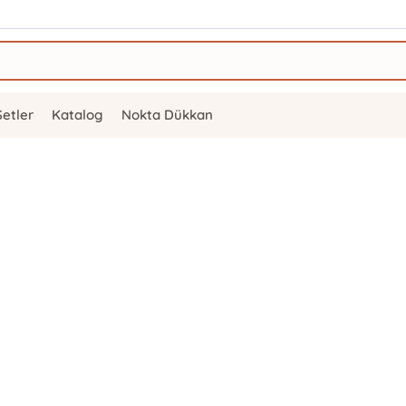
Setler
Katalog
Nokta Dükkan