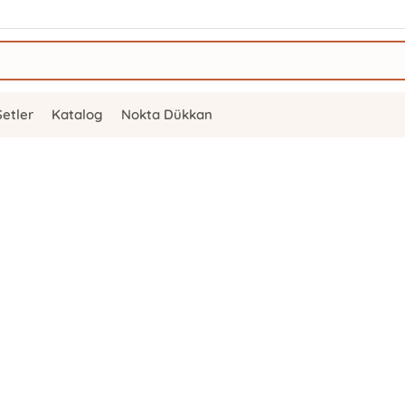
Setler
Katalog
Nokta Dükkan