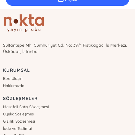
Sultantepe Mh. Cumhuriyet Cd. No: 39/1 Fıstıkağacı İş Merkezi,
Üsküdar, İstanbul
KURUMSAL
Bize Ulaşın
Hakkımızda
SÖZLEŞMELER
Mesafeli Satış Sözleşmesi
Üyelik Sözleşmesi
Gizlilik Sözleşmesi
İade ve Teslimat