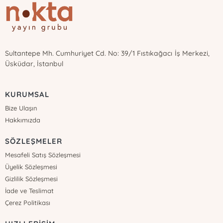
Sultantepe Mh. Cumhuriyet Cd. No: 39/1 Fıstıkağacı İş Merkezi,
Üsküdar, İstanbul
KURUMSAL
Bize Ulaşın
Hakkımızda
SÖZLEŞMELER
Mesafeli Satış Sözleşmesi
Üyelik Sözleşmesi
Gizlilik Sözleşmesi
İade ve Teslimat
Çerez Politikası