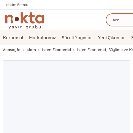
İletişim Formu
Kurumsal
Markalarımız
Süreli Yayınlar
Yeni Çıkanlar
Anasayfa
İslam
İslam Ekonomisi
İslam Ekonomisi, Büyüme ve K