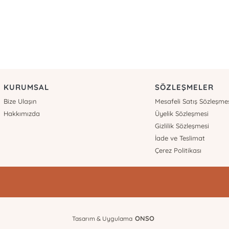
KURUMSAL
SÖZLEŞMELER
Bize Ulaşın
Mesafeli Satış Sözleşme
Hakkımızda
Üyelik Sözleşmesi
Gizlilik Sözleşmesi
İade ve Teslimat
Çerez Politikası
ONSO
Tasarım & Uygulama