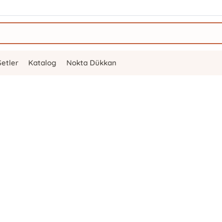
Setler
Katalog
Nokta Dükkan