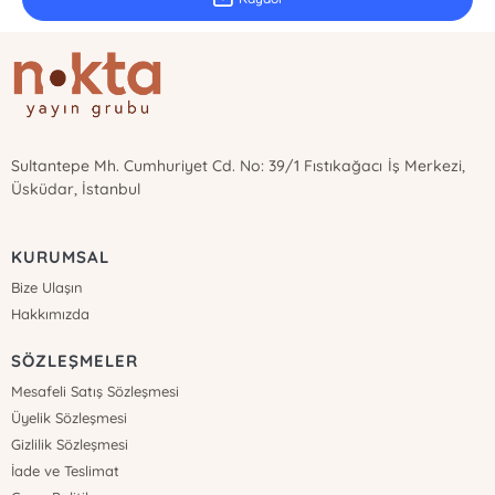
Sultantepe Mh. Cumhuriyet Cd. No: 39/1 Fıstıkağacı İş Merkezi,
Üsküdar, İstanbul
KURUMSAL
Bize Ulaşın
Hakkımızda
SÖZLEŞMELER
Mesafeli Satış Sözleşmesi
Üyelik Sözleşmesi
Gizlilik Sözleşmesi
İade ve Teslimat