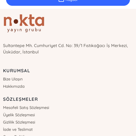
Sultantepe Mh. Cumhuriyet Cd. No: 39/1 Fıstıkağacı İş Merkezi,
Üsküdar, İstanbul
KURUMSAL
Bize Ulaşın
Hakkımızda
SÖZLEŞMELER
Mesafeli Satış Sözleşmesi
Üyelik Sözleşmesi
Gizlilik Sözleşmesi
İade ve Teslimat