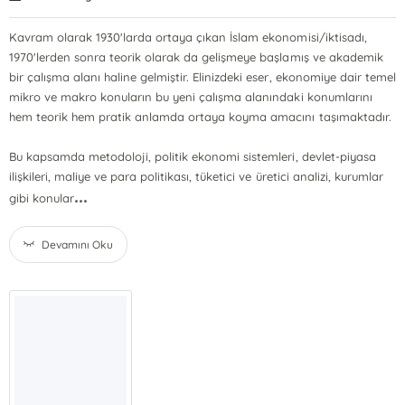
Kavram olarak 1930'larda ortaya çıkan İslam ekonomisi/iktisadı,
1970'lerden sonra teorik olarak da gelişmeye başlamış ve akademik
bir çalışma alanı haline gelmiştir. Elinizdeki eser, ekonomiye dair temel
mikro ve makro konuların bu yeni çalışma alanındaki konumlarını
hem teorik hem pratik anlamda ortaya koyma amacını taşımaktadır.
Bu kapsamda metodoloji, politik ekonomi sistemleri, devlet-piyasa
ilişkileri, maliye ve para politikası, tüketici ve üretici analizi, kurumlar
...
gibi konular
Devamını Oku