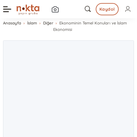
Kaydol
Anasayfa
İslam
Diğer
Ekonominin Temel Konuları ve İslam
Ekonomisi