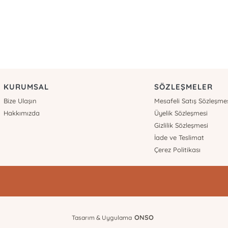
KURUMSAL
SÖZLEŞMELER
Bize Ulaşın
Mesafeli Satış Sözleşme
Hakkımızda
Üyelik Sözleşmesi
Gizlilik Sözleşmesi
İade ve Teslimat
Çerez Politikası
ONSO
Tasarım & Uygulama