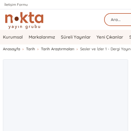
İletişim Formu
Kurumsal
Markalarımız
Süreli Yayınlar
Yeni Çıkanlar
Anasayfa
Tarih
Tarih Araştırmaları
Sesler ve İzler 1 - Dergi Yayı