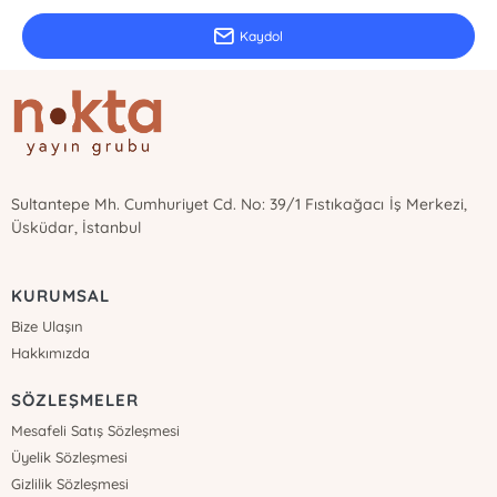
Kaydol
Sultantepe Mh. Cumhuriyet Cd. No: 39/1 Fıstıkağacı İş Merkezi,
Üsküdar, İstanbul
KURUMSAL
Bize Ulaşın
Hakkımızda
SÖZLEŞMELER
Mesafeli Satış Sözleşmesi
Üyelik Sözleşmesi
Gizlilik Sözleşmesi