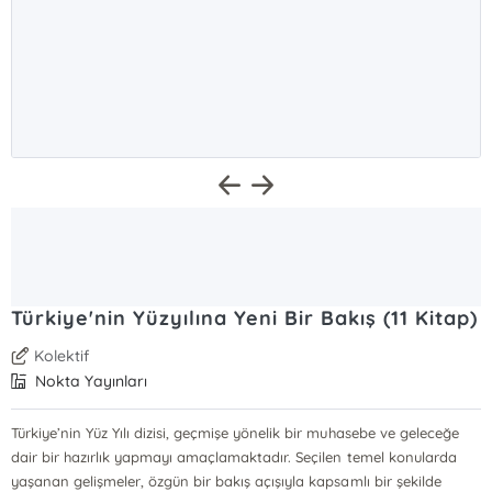
Türkiye'nin Yüzyılına Yeni Bir Bakış (11 Kitap)
Kolektif
Nokta Yayınları
Türkiye’nin Yüz Yılı dizisi, geçmişe yönelik bir muhasebe ve geleceğe
dair bir hazırlık yapmayı amaçlamaktadır. Seçilen temel konularda
yaşanan gelişmeler, özgün bir bakış açışıyla kapsamlı bir şekilde