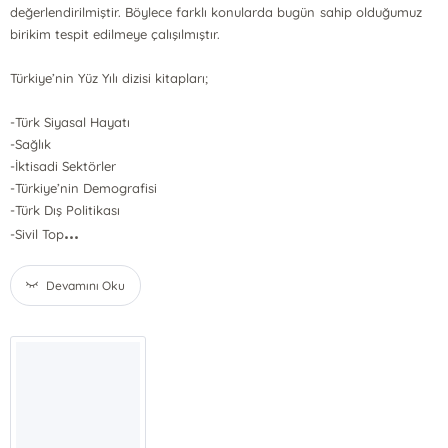
değerlendirilmiştir. Böylece farklı konularda bugün sahip olduğumuz
birikim tespit edilmeye çalışılmıştır.
Türkiye’nin Yüz Yılı dizisi kitapları;
-Türk Siyasal Hayatı
-Sağlık
-İktisadi Sektörler
-Türkiye’nin Demografisi
-Türk Dış Politikası
...
-Sivil Top
Devamını Oku