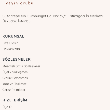
Sultantepe Mh. Cumhuriyet Cd. No: 39/1 Fıstıkağacı İş Merkezi,
Üsküdar, İstanbul
KURUMSAL
Bize Ulaşın
Hakkımızda
SÖZLEŞMELER
Mesafeli Satış Sözleşmesi
Üyelik Sözleşmesi
Gizlilik Sözleşmesi
İade ve Teslimat
Çerez Politikası
HIZLI ERİŞİM
Üye Ol